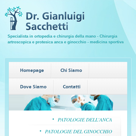
Specialista in ortopedia e chirurgia della mano - Chirurgia
artroscopica e protesica anca e ginocchio - medicina sportiva
Homepage
Chi Siamo
Dove Siamo
Contatti
PATOLOGIE DELL'ANCA
PATOLOGIE DEL GINOCCHIO