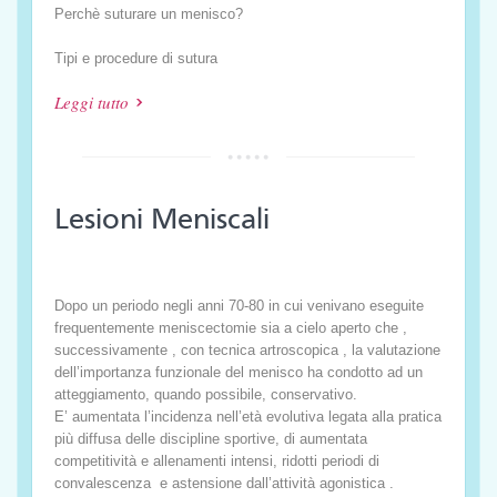
Perchè suturare un menisco?
Tipi e procedure di sutura
Leggi tutto
Lesioni Meniscali
Dopo un periodo negli anni 70-80 in cui venivano eseguite
frequentemente meniscectomie sia a cielo aperto che ,
successivamente , con tecnica artroscopica , la valutazione
dell’importanza funzionale del menisco ha condotto ad un
atteggiamento, quando possibile, conservativo.
E’ aumentata l’incidenza nell’età evolutiva legata alla pratica
più diffusa delle discipline sportive, di aumentata
competitività e allenamenti intensi, ridotti periodi di
convalescenza e astensione dall’attività agonistica .