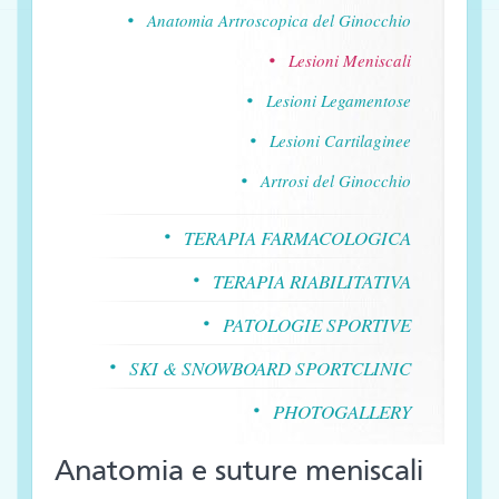
Anatomia Artroscopica del Ginocchio
Lesioni Meniscali
Lesioni Legamentose
Lesioni Cartilaginee
Artrosi del Ginocchio
TERAPIA FARMACOLOGICA
TERAPIA RIABILITATIVA
PATOLOGIE SPORTIVE
SKI & SNOWBOARD SPORTCLINIC
PHOTOGALLERY
Anatomia e suture meniscali